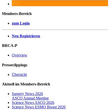
Members-Bereich
zum Login
Neu Registrieren
BRCA-P
Overview
Presseclippings
Übersicht
Aktuell im Members-Bereich
Surgery News 2026
ASCO Annual Meeting
Science News ASCO 2026
Science News ESMO Breast 2026