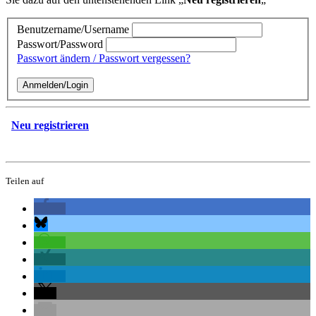
Benutzername/Username
Passwort/Password
Passwort ändern / Passwort vergessen?
Neu registrieren
Teilen auf