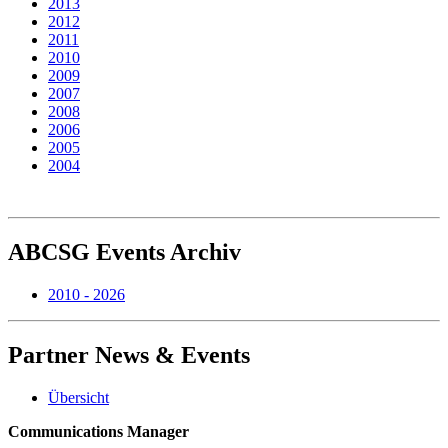
2013
2012
2011
2010
2009
2007
2008
2006
2005
2004
ABCSG
Events Archiv
2010 - 2026
Partner
News & Events
Übersicht
Communications Manager