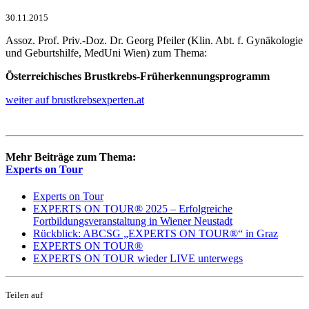
30.11.2015
Assoz. Prof. Priv.-Doz. Dr. Georg Pfeiler (Klin. Abt. f. Gynäkologie
und Geburtshilfe, MedUni Wien) zum Thema:
Österreichisches Brustkrebs-Früherkennungsprogramm
weiter auf brustkrebsexperten.at
Mehr Beiträge zum Thema:
Experts on Tour
Experts on Tour
EXPERTS ON TOUR® 2025 – Erfolgreiche
Fortbildungsveranstaltung in Wiener Neustadt
Rückblick: ABCSG „EXPERTS ON TOUR®“ in Graz
EXPERTS ON TOUR®
EXPERTS ON TOUR wieder LIVE unterwegs
Teilen auf