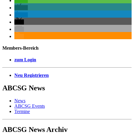
Members-Bereich
zum Login
Neu Registrieren
ABCSG
News
News
ABCSG Events
Termine
ABCSG
News Archiv