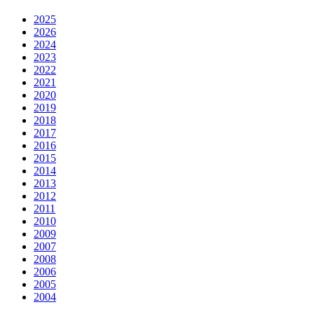
2025
2026
2024
2023
2022
2021
2020
2019
2018
2017
2016
2015
2014
2013
2012
2011
2010
2009
2007
2008
2006
2005
2004