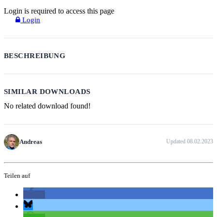
Login is required to access this page
Login
BESCHREIBUNG
SIMILAR DOWNLOADS
No related download found!
Andreas
Updated 08.02.2023
Teilen auf