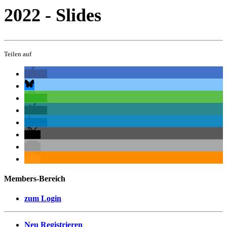
2022 - Slides
Teilen auf
Members-Bereich
zum Login
Neu Registrieren