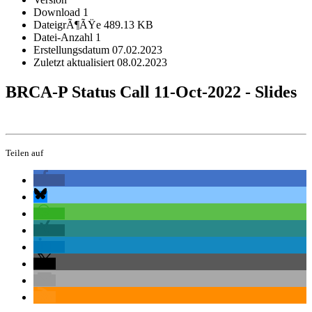
Download
1
DateigrÃ¶ÃŸe
489.13 KB
Datei-Anzahl
1
Erstellungsdatum
07.02.2023
Zuletzt aktualisiert
08.02.2023
BRCA-P Status Call 11-Oct-2022 - Slides
Teilen auf