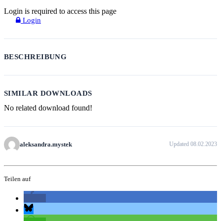
Login is required to access this page
Login
BESCHREIBUNG
SIMILAR DOWNLOADS
No related download found!
aleksandra.mystek
Updated 08.02.2023
Teilen auf