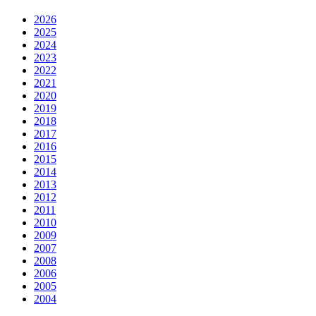
2026
2025
2024
2023
2022
2021
2020
2019
2018
2017
2016
2015
2014
2013
2012
2011
2010
2009
2007
2008
2006
2005
2004