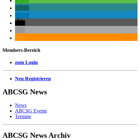
Members-Bereich
zum Login
Neu Registrieren
ABCSG
News
News
ABCSG Events
Termine
ABCSG
News Archiv