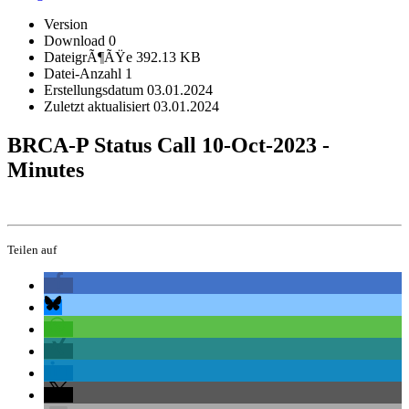
Version
Download
0
DateigrÃ¶ÃŸe
392.13 KB
Datei-Anzahl
1
Erstellungsdatum
03.01.2024
Zuletzt aktualisiert
03.01.2024
BRCA-P Status Call 10-Oct-2023 -
Minutes
Teilen auf