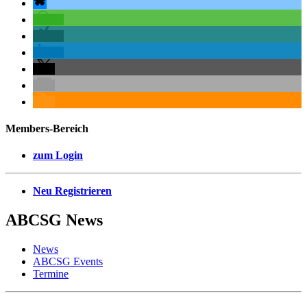
Members-Bereich
zum Login
Neu Registrieren
ABCSG
News
News
ABCSG Events
Termine