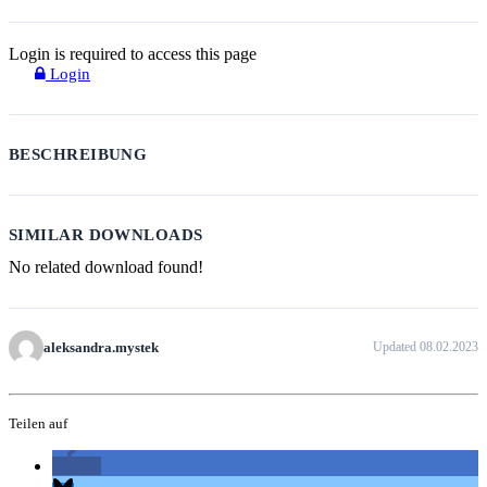
Login is required to access this page
Login
BESCHREIBUNG
SIMILAR DOWNLOADS
No related download found!
aleksandra.mystek
Updated 08.02.2023
Teilen auf