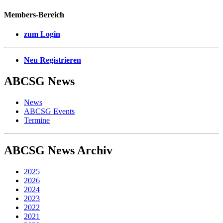
Members-Bereich
zum Login
Neu Registrieren
ABCSG
News
News
ABCSG Events
Termine
ABCSG
News Archiv
2025
2026
2024
2023
2022
2021