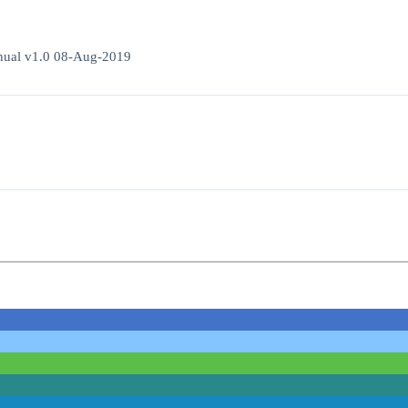
nual v1.0 08-Aug-2019