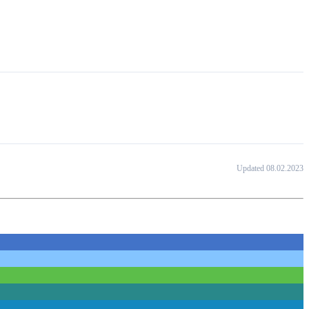
Updated 08.02.2023