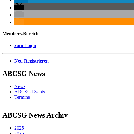
Members-Bereich
zum Login
Neu Registrieren
ABCSG
News
News
ABCSG Events
Termine
ABCSG
News Archiv
2025
2026