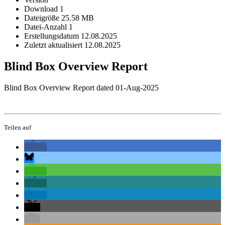
Download
1
Dateigröße
25.58 MB
Datei-Anzahl
1
Erstellungsdatum
12.08.2025
Zuletzt aktualisiert
12.08.2025
Blind Box Overview Report
Blind Box Overview Report dated 01-Aug-2025
Teilen auf