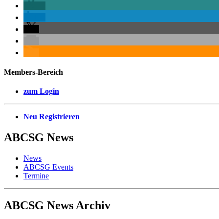
Members-Bereich
zum Login
Neu Registrieren
ABCSG
News
News
ABCSG Events
Termine
ABCSG
News Archiv