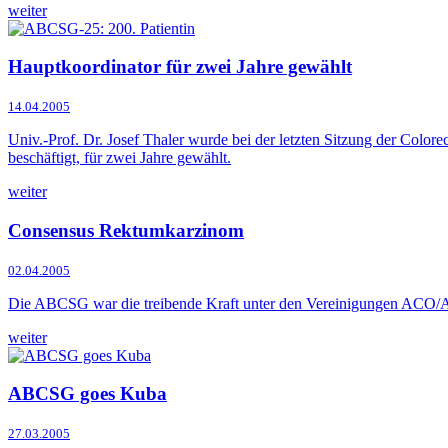
weiter
Hauptkoordinator für zwei Jahre gewählt
14.04.2005
Univ.-Prof. Dr. Josef Thaler wurde bei der letzten Sitzung der Col
beschäftigt, für zwei Jahre gewählt.
weiter
Consensus Rektumkarzinom
02.04.2005
Die ABCSG war die treibende Kraft unter den Vereinigungen AC
weiter
ABCSG goes Kuba
27.03.2005