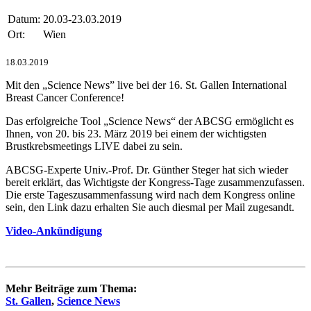
Datum:
20.03-23.03.2019
Ort:
Wien
18.03.2019
Mit den „Science News” live bei der 16. St. Gallen International
Breast Cancer Conference!
Das erfolgreiche Tool „Science News“ der ABCSG ermöglicht es
Ihnen, von 20. bis 23. März 2019 bei einem der wichtigsten
Brustkrebsmeetings LIVE dabei zu sein.
ABCSG-Experte Univ.-Prof. Dr. Günther Steger hat sich wieder
bereit erklärt, das Wichtigste der Kongress-Tage zusammenzufassen.
Die erste Tageszusammenfassung wird nach dem Kongress online
sein, den Link dazu erhalten Sie auch diesmal per Mail zugesandt.
Video-Ankündigung
Mehr Beiträge zum Thema:
St. Gallen
,
Science News