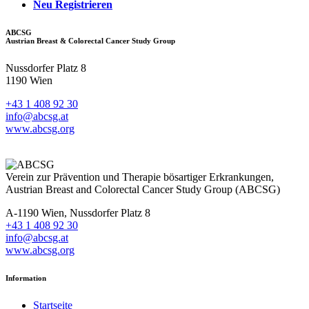
Neu Registrieren
ABCSG
Austrian Breast & Colorectal Cancer Study Group
Nussdorfer Platz 8
1190 Wien
+43 1 408 92 30
info@abcsg.at
www.abcsg.org
Verein zur Prävention und Therapie bösartiger Erkrankungen,
Austrian Breast and Colorectal Cancer Study Group (ABCSG)
A-1190 Wien, Nussdorfer Platz 8
+43 1 408 92 30
info@abcsg.at
www.abcsg.org
Information
Startseite