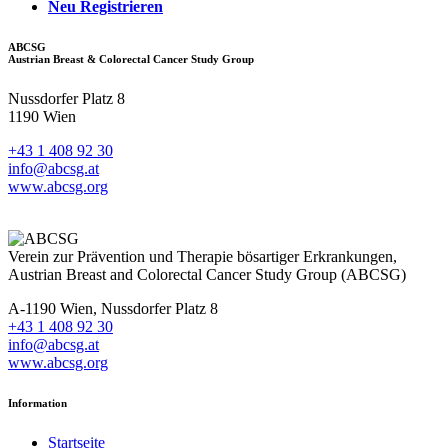
Neu Registrieren
ABCSG
Austrian Breast & Colorectal Cancer Study Group
Nussdorfer Platz 8
1190 Wien
+43 1 408 92 30
info@abcsg.at
www.abcsg.org
Verein zur Prävention und Therapie bösartiger Erkrankungen,
Austrian Breast and Colorectal Cancer Study Group (ABCSG)
A-1190 Wien, Nussdorfer Platz 8
+43 1 408 92 30
info@abcsg.at
www.abcsg.org
Information
Startseite