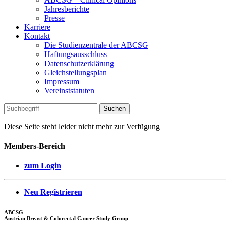
Jahresberichte
Presse
Karriere
Kontakt
Die Studienzentrale der ABCSG
Haftungsausschluss
Datenschutzerklärung
Gleichstellungsplan
Impressum
Vereinststatuten
Diese Seite steht leider nicht mehr zur Verfügung
Members-Bereich
zum Login
Neu Registrieren
ABCSG
Austrian Breast & Colorectal Cancer Study Group