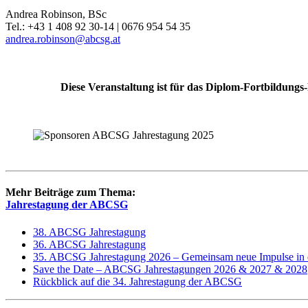
Andrea Robinson, BSc
Tel.: +43 1 408 92 30-14 | 0676 954 54 35
andrea.robinson@abcsg.at
Diese Veranstaltung ist für das Diplom-Fortbildun
Mehr Beiträge zum Thema:
Jahrestagung der ABCSG
38. ABCSG Jahrestagung
36. ABCSG Jahrestagung
35. ABCSG Jahrestagung 2026 – Gemeinsam neue Impulse in d
Save the Date – ABCSG Jahrestagungen 2026 & 2027 & 2028
Rückblick auf die 34. Jahrestagung der ABCSG