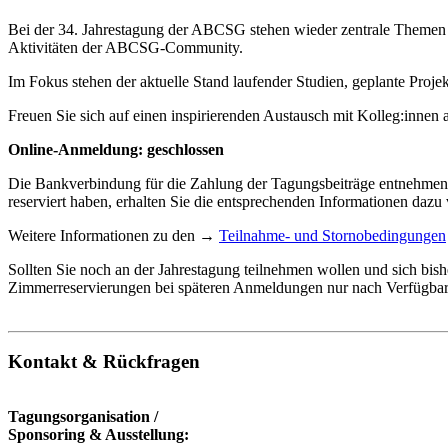
Bei der 34. Jahrestagung der ABCSG stehen wieder zentrale Themen 
Aktivitäten der ABCSG-Community.
Im Fokus stehen der aktuelle Stand laufender Studien, geplante Proje
Freuen Sie sich auf einen inspirierenden Austausch mit Kolleg:innen 
Online-Anmeldung: geschlossen
Die Bankverbindung für die Zahlung der Tagungsbeiträge entnehmen Si
reserviert haben, erhalten Sie die entsprechenden Informationen dazu
Weitere Informationen zu den →
Teilnahme- und Stornobedingungen
Sollten Sie noch an der Jahrestagung teilnehmen wollen und sich bisher
Zimmerreservierungen bei späteren Anmeldungen nur nach Verfügbark
Kontakt & Rückfragen
Tagungsorganisation /
Sponsoring & Ausstellung: