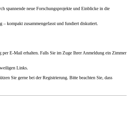
rch spannende neue Forschungsprojekte und Einblicke in die
ng – kompakt zusammengefasst und fundiert diskutiert.
ng per E-Mail erhalten. Falls Sie im Zuge Ihrer Anmeldung ein Zimmer
eweiligen Links.
ützen Sie gerne bei der Registrierung. Bitte beachten Sie, dass