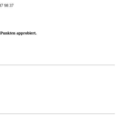
37 98 37
-Punkten approbiert.