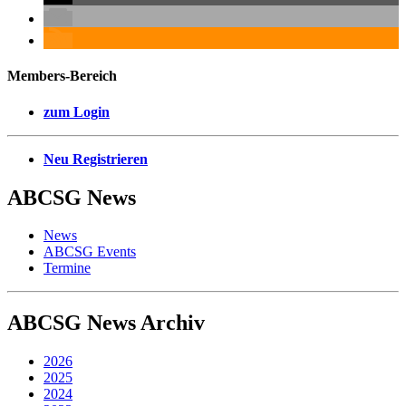
Members-Bereich
zum Login
Neu Registrieren
ABCSG
News
News
ABCSG Events
Termine
ABCSG
News Archiv
2026
2025
2024