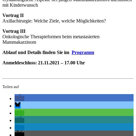
mit Kinderwunsch
Vortrag II
Axillachirurgie: Welche Ziele, welche Möglichkeiten?
Vortrag III
Onkologische Therapieformen beim metastasierten
Mammakarzinom
Ablauf und Details finden Sie im
Programm
Anmeldeschluss: 21.11.2021 – 17.00 Uhr
Teilen auf