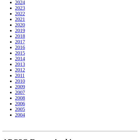
2024
2023
2022
2021
2020
2019
2018
2017
2016
2015
2014
2013
2012
2011
2010
2009
2007
2008
2006
2005
2004