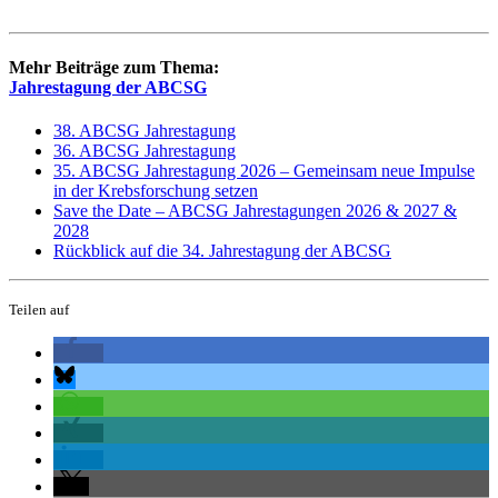
Mehr Beiträge zum Thema:
Jahrestagung der ABCSG
38. ABCSG Jahrestagung
36. ABCSG Jahrestagung
35. ABCSG Jahrestagung 2026 – Gemeinsam neue Impulse
in der Krebsforschung setzen
Save the Date – ABCSG Jahrestagungen 2026 & 2027 &
2028
Rückblick auf die 34. Jahrestagung der ABCSG
Teilen auf