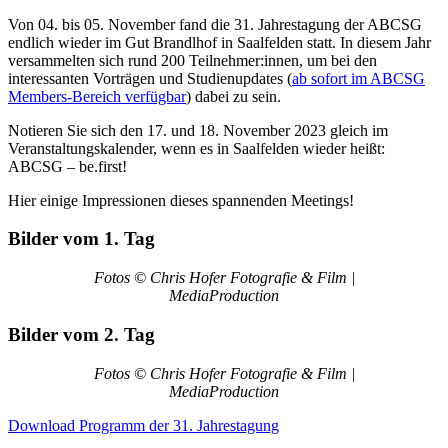
Von 04. bis 05. November fand die 31. Jahrestagung der ABCSG
endlich wieder im Gut Brandlhof in Saalfelden statt. In diesem Jahr
versammelten sich rund 200 Teilnehmer:innen, um bei den
interessanten Vorträgen und Studienupdates (
ab sofort im ABCSG
Members-Bereich verfügbar
) dabei zu sein.
Notieren Sie sich den 17. und 18. November 2023 gleich im
Veranstaltungskalender, wenn es in Saalfelden wieder heißt:
ABCSG – be.first!
Hier einige Impressionen dieses spannenden Meetings!
Bilder vom 1. Tag
Fotos © Chris Hofer Fotografie & Film |
MediaProduction
Bilder vom 2. Tag
Fotos © Chris Hofer Fotografie & Film |
MediaProduction
Download Programm der 31. Jahrestagung