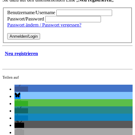
Benutzername/Username
Passwort/Password
Passwort ändern / Passwort vergessen?
Neu registrieren
Teilen auf