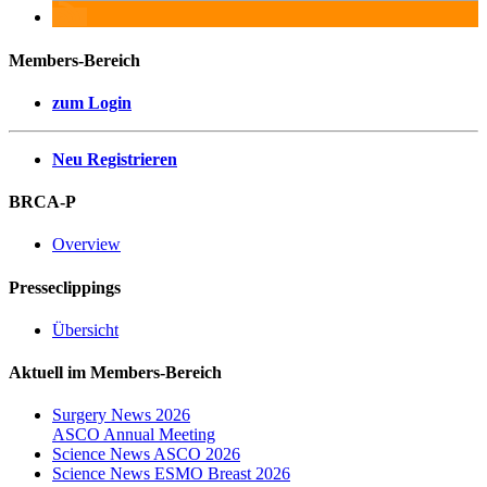
Members-Bereich
zum Login
Neu Registrieren
BRCA-P
Overview
Presseclippings
Übersicht
Aktuell im Members-Bereich
Surgery News 2026
ASCO Annual Meeting
Science News ASCO 2026
Science News ESMO Breast 2026